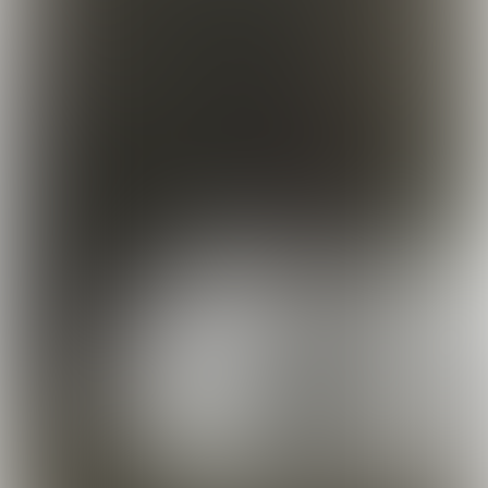
Meer informatie​​​​