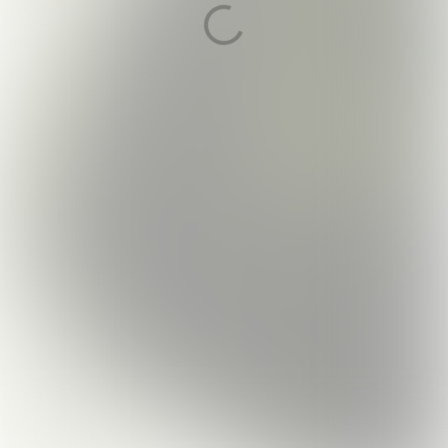
SUPERBOEREN