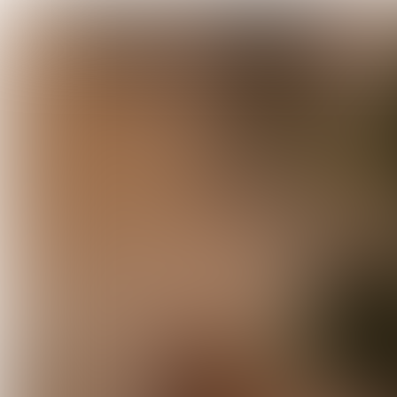
INTERVIEW