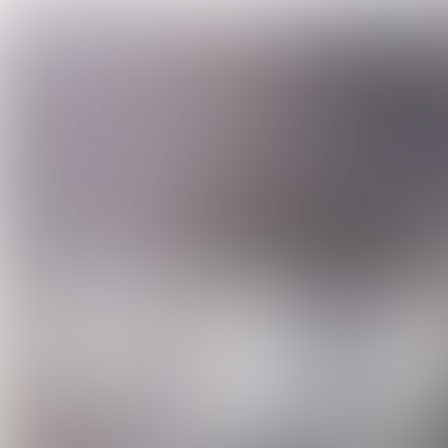
TIMELINE