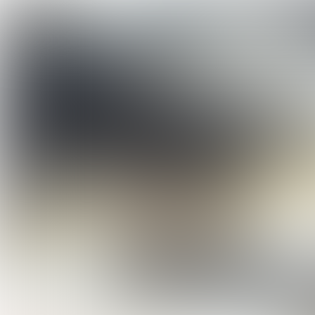
INTERVIEW