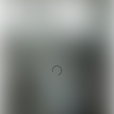
DOE DE TEST!