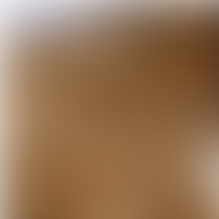
REDACTIONEEL