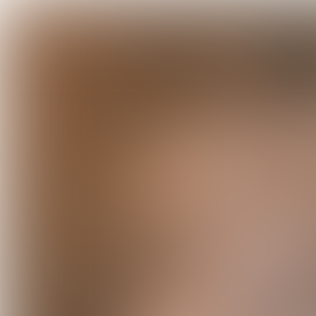
INTERVIEW