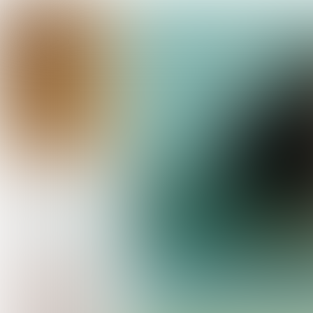
EDITORIAL